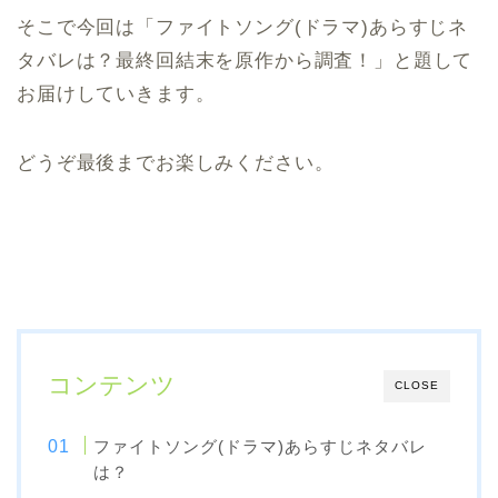
そこで今回は「ファイトソング(ドラマ)あらすじネ
タバレは？最終回結末を原作から調査！」と題して
お届けしていきます。
どうぞ最後までお楽しみください。
コンテンツ
CLOSE
ファイトソング(ドラマ)あらすじネタバレ
は？