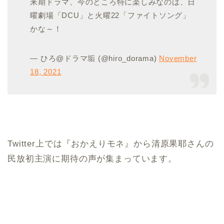
来期ドラマ、今のところ特に楽しみなのは、日
曜劇場「DCU」と火曜22「ファイトソング」
かな～！
— ひろ@ドラマ垢 (@hiro_dorama)
November
18, 2021
Twitter上では『おかえりモネ』から清原果耶さんの
民放初主演に期待の声が集まっています。