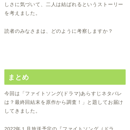
しさに気づいて、二人は結ばれるというストーリー
を考えました。
読者のみなさまは、どのように考察しますか？
まとめ
今回は「ファイトソング(ドラマ)あらすじネタバレ
は？最終回結末を原作から調査！」と題してお届け
してきました。
2022年１月放送予定の『ファイトソング（ドラ