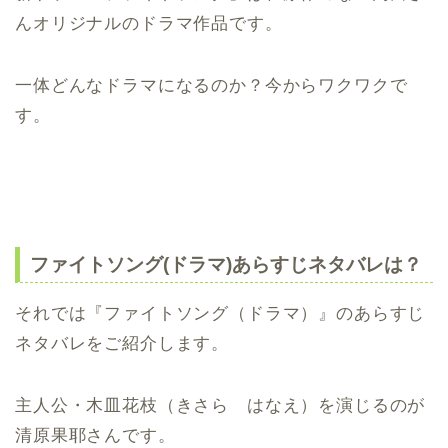
んオリジナルのドラマ作品です。
一体どんなドラマになるのか？今からワクワクで
す。
ファイトソング(ドラマ)あらすじネタバレは？
それでは『ファイトソング（ドラマ）』のあらすじ
ネタバレをご紹介します。
主人公・木皿花枝（きさら はなえ）を演じるのが
清原果耶さんです。