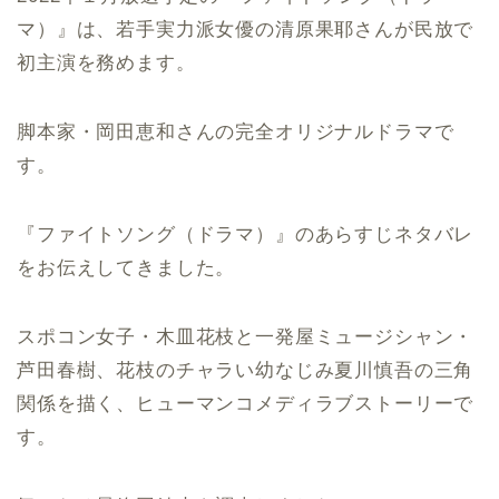
マ）』は、若手実力派女優の清原果耶さんが民放で
初主演を務めます。
脚本家・岡田恵和さんの完全オリジナルドラマで
す。
『ファイトソング（ドラマ）』のあらすじネタバレ
をお伝えしてきました。
スポコン女子・木皿花枝と一発屋ミュージシャン・
芦田春樹、花枝のチャラい幼なじみ夏川慎吾の三角
関係を描く、ヒューマンコメディラブストーリーで
す。