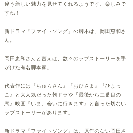
違う新しい魅力を見せてくれるようです、楽しみで
すね！
新ドラマ『ファイトソング』の脚本は、岡田恵和さ
ん。
岡田恵和さんと言えば、数々のラブストーリーを手
がけた有名脚本家。
代表作には『ちゅらさん』『おひさま』『ひよっ
こ』と大人気だった朝ドラや『最後から二番目の
恋』映画『いま、会いに行きます』と言った切ない
ラブストーリーがあります。
新ドラマ『ファイトソング』は、原作のない岡田さ