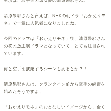
主演は、若手実力派女優の清原果耶さん。
清原果耶さんと言えば、NHKの朝ドラ『おかえりモ
ネ』で一気に人気者になりましたね。
今回のドラマは『おかえりモネ』後、清原果耶さん
の初民放主演ドラマとなっていて、とても注目され
ています。
何と空手を披露するシーンもあるとか？！
清原果耶さんは、クランクイン前から空手の練習を
始めたそうですよ。
『おかえりモネ』のおとなしいイメージから、全く