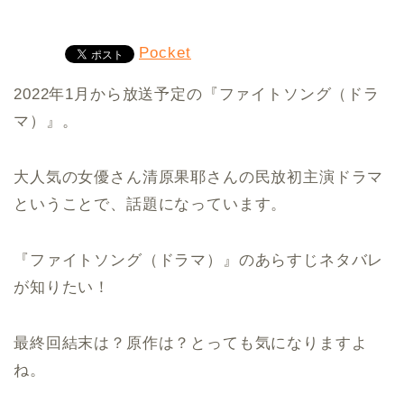
Pocket
2022年1月から放送予定の『ファイトソング（ドラ
マ）』。
大人気の女優さん清原果耶さんの民放初主演ドラマ
ということで、話題になっています。
『ファイトソング（ドラマ）』のあらすじネタバレ
が知りたい！
最終回結末は？原作は？とっても気になりますよ
ね。