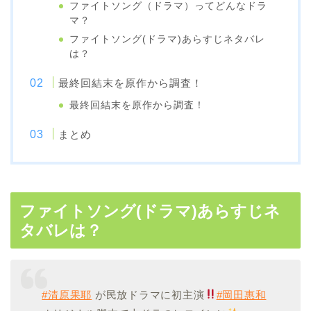
ファイトソング（ドラマ）ってどんなドラ
マ？
ファイトソング(ドラマ)あらすじネタバレ
は？
最終回結末を原作から調査！
最終回結末を原作から調査！
まとめ
ファイトソング(ドラマ)あらすじネ
タバレは？
#清原果耶
が民放ドラマに初主演
#岡田惠和