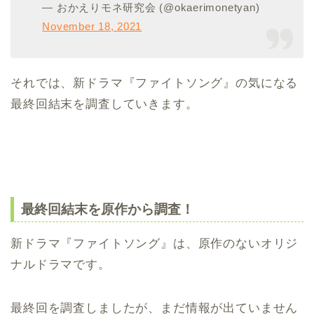
— おかえりモネ研究会 (@okaerimonetyan)
November 18, 2021
それでは、新ドラマ『ファイトソング』の気になる
最終回結末を調査していきます。
最終回結末を原作から調査！
新ドラマ『ファイトソング』は、原作のないオリジ
ナルドラマです。
最終回を調査しましたが、まだ情報が出ていません