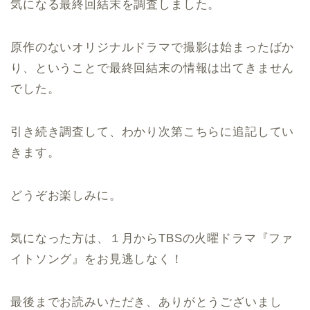
気になる最終回結末を調査しました。
原作のないオリジナルドラマで撮影は始まったばか
り、ということで最終回結末の情報は出てきません
でした。
引き続き調査して、わかり次第こちらに追記してい
きます。
どうぞお楽しみに。
気になった方は、１月からTBSの火曜ドラマ『ファ
イトソング』をお見逃しなく！
最後までお読みいただき、ありがとうございまし