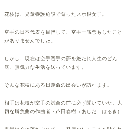
花枝は、児童養護施設で育ったスポ根女子。
空手の日本代表を目指して、空手一筋恋もしたこと
がありませんでした。
しかし、現在は空手選手の夢を絶たれ人生のどん
底、無気力な生活を送っています。
そんな花枝にある日運命の出会いが訪れます。
相手は花枝が空手の試合の前に必ず聞いていた、大
切な勝負曲の作曲者・芦田春樹（あしだ はるき）