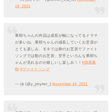
18, 2021
果耶ちゃんの作品は成長が軸になってるドラマ
が多いね。果耶ちゃんの成長していくお芝居が
とても楽しみ、モネでは静のお芝居でファイト
ソングでは動のお芝居、空手といろんな果耶ち
ゃんが見れるのが嬉しいし楽しみ！！
#清原果
耶
#ファイトソング
— ゆ (@y_jmynsr_)
November 18, 2021