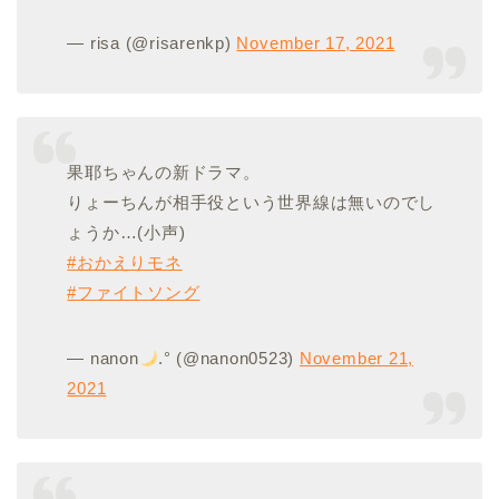
— risa (@risarenkp)
November 17, 2021
果耶ちゃんの新ドラマ。
りょーちんが相手役という世界線は無いのでし
ょうか…(小声)
#おかえりモネ
#ファイトソング
— nanon
.° (@nanon0523)
November 21,
2021