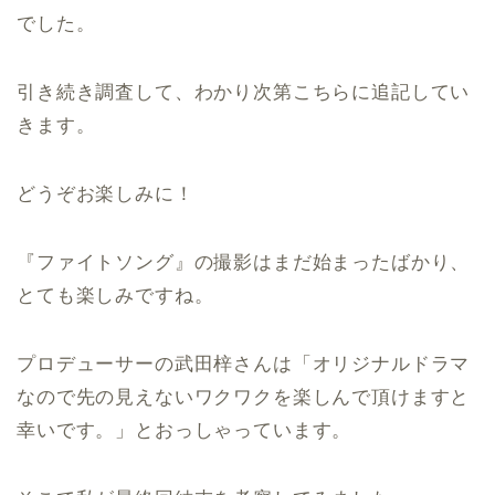
でした。
引き続き調査して、わかり次第こちらに追記してい
きます。
どうぞお楽しみに！
『ファイトソング』の撮影はまだ始まったばかり、
とても楽しみですね。
プロデューサーの武田梓さんは「オリジナルドラマ
なので先の見えないワクワクを楽しんで頂けますと
幸いです。」とおっしゃっています。