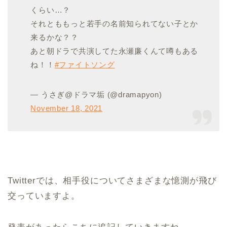
くらい…？
それとももっと若手の名前知られてない子とか
来るかな？？
あと朝ドラで共演してた永瀬廉くんて噂もある
ね！！
#ファイトソング
— うさぎ@ドラマ垢 (@dramapyon)
November 18, 2021
Twitterでは、相手役についてさまざまな憶測が飛び
交っていますよ。