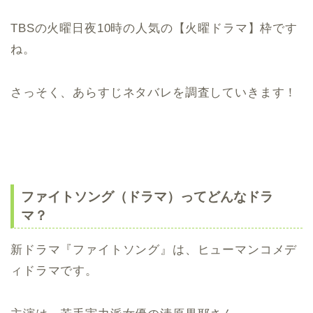
TBSの火曜日夜10時の人気の【火曜ドラマ】枠です
ね。
さっそく、あらすじネタバレを調査していきます！
ファイトソング（ドラマ）ってどんなドラ
マ？
新ドラマ『ファイトソング』は、ヒューマンコメデ
ィドラマです。