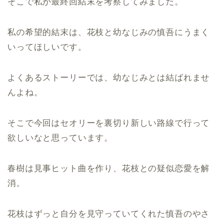
そこで私が最終回結末を考察してみました。
私の希望的結末は、花枝と幼なじみの慎吾にうまく
いってほしいです。
よくあるストーリーでは、幼なじみとは結ばれませ
んよね。
そこで今回はセオリーを裏切り新しい路線で行って
欲しいなと思っています。
春樹は見事ヒット曲を作り、花枝との疑似恋愛を解
消。
花枝はずっと自分を見守っていてくれた慎吾のやさ