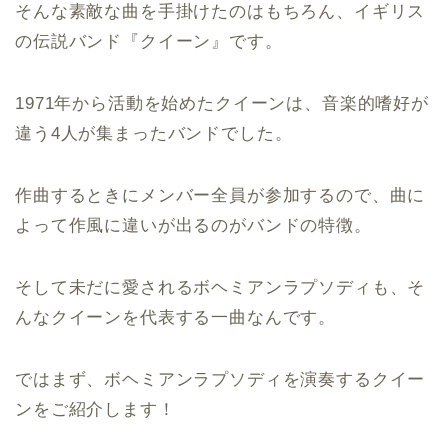
そんな素敵な曲を手掛けたのはもちろん、イギリス
の伝説バンド『クイーン』です。
1971年から活動を始めたクイーンは、音楽的嗜好が
違う4人が集まったバンドでした。
作曲するときにメンバー全員が参加するので、曲に
よって作風に違いが出るのがバンドの特徴。
そして未だに愛されるボヘミアンラプソディも、そ
んなクイーンを代表する一曲なんです。
ではまず、ボヘミアンラプソディを演奏するクイー
ンをご紹介します！