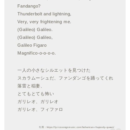
Fandango?
Thunderbolt and lightning,
Very, very frightening me.
(Galileo) Galileo.
(Galileo) Galileo,
Galileo Figaro
Magnifico-o-o-o-o.
一人の小さなシルエットを見つけた
スカラムーシュだ、ファンダンゴを踊ってくれ
落雷と稲妻、
とてもとても怖い
ガリレオ、ガリレオ
ガリレオ、フィファロ
引用：https://lyricssongsmusic.com/bohemian-rhapsody-queen/