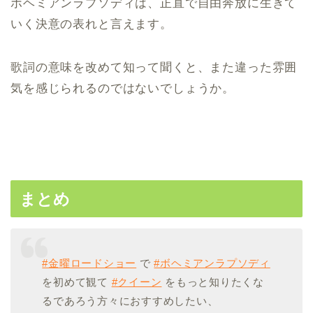
ボヘミアンラプソディは、正直で自由奔放に生きて
いく決意の表れと言えます。
歌詞の意味を改めて知って聞くと、また違った雰囲
気を感じられるのではないでしょうか。
まとめ
#金曜ロードショー
で
#ボヘミアンラプソディ
を初めて観て
#クイーン
をもっと知りたくな
るであろう方々におすすめしたい、