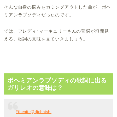
そんな自身の悩みをカミングアウトした曲が、ボヘ
ミアンラプソディだったのです。
では、フレディ･マーキュリーさんの苦悩が垣間見
える、歌詞の意味を見ていきましょう。
ボヘミアンラプソディの歌詞に出る
ガリレオの意味は？
#thenite
@djohnishi