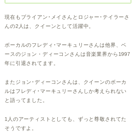
現在もブライアン･メイさんとロジャー･テイラーさ
んの2人は、クイーンとして活躍中。
ボーカルのフレディ･マーキュリーさんは他界、ベ
ースのジョン・ディーコンさんは音楽業界から1997
年に引退されてます。
またジョン･ディーコンさんは、クイーンのボーカ
ルはフレディ･マーキュリーさんしか考えられない
と語ってました。
1人のアーティストとしても、ずっと尊敬されてた
そうですよ。