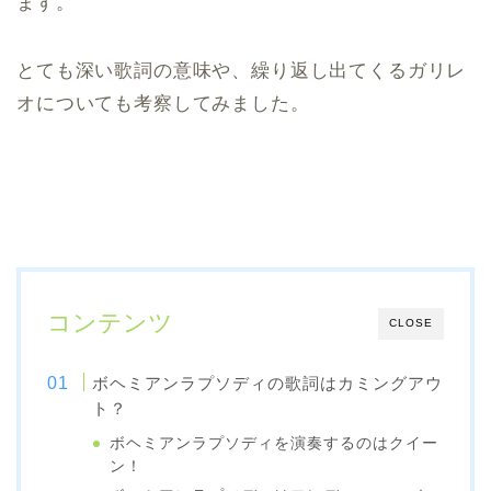
ます。
とても深い歌詞の意味や、繰り返し出てくるガリレ
オについても考察してみました。
コンテンツ
CLOSE
ボヘミアンラプソディの歌詞はカミングアウ
ト？
ボヘミアンラプソディを演奏するのはクイー
ン！