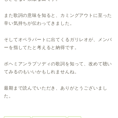
また歌詞の意味を知ると、カミングアウトに至った
辛い気持ちが伝わってきました。
そしてオペラパートに出てくるガリレオが、メンバ
ーを指してたと考えると納得です。
ボヘミアンラプソディの歌詞を知って、改めて聴い
てみるのもいいかもしれませんね。
最期まで読んでいただき、ありがとうございまし
た。