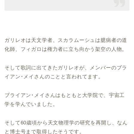
ガリレオは天文学者、スカラムーシュは臆病者の道
化師、フィガロは権力者に立ち向かう架空の人物。
そして歌詞に出てきたガリレオが、メンバーのブラ
イアン･メイさんのことと言われてます。
ブライアン･メイさんはもともと大学院で、宇宙工
学を学んでいました。
そして60歳頃から天文物理学の研究を再開し、なん
と博士号まで取得したそうです。