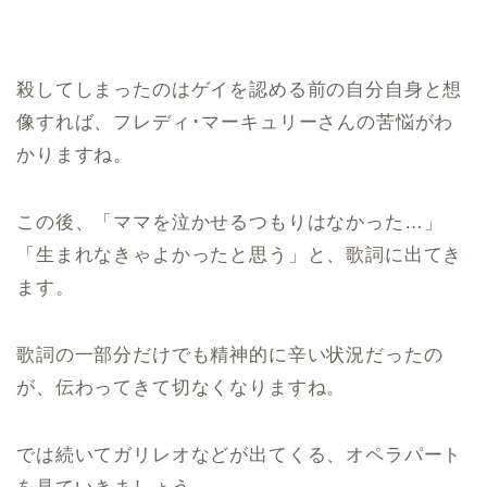
殺してしまったのはゲイを認める前の自分自身と想
像すれば、フレディ･マーキュリーさんの苦悩がわ
かりますね。
この後、「ママを泣かせるつもりはなかった…」
「生まれなきゃよかったと思う」と、歌詞に出てき
ます。
歌詞の一部分だけでも精神的に辛い状況だったの
が、伝わってきて切なくなりますね。
では続いてガリレオなどが出てくる、オペラパート