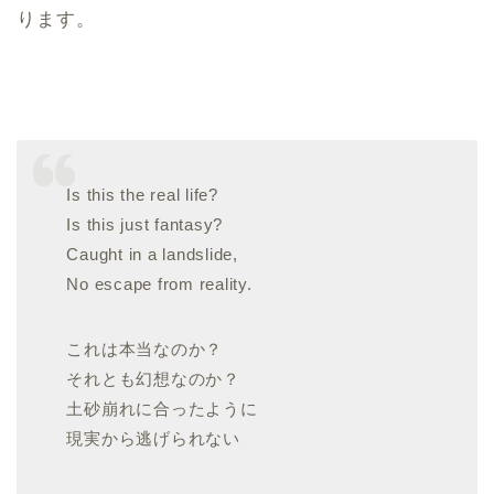
ります。
Is this the real life?
Is this just fantasy?
Caught in a landslide,
No escape from reality.
これは本当なのか？
それとも幻想なのか？
土砂崩れに合ったように
現実から逃げられない