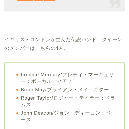
イギリス・ロンドンが生んだ伝説バンド、クイーン
のメンバーはこちらの4人。
Freddie Mercury/フレディ・マーキュリ
ー：ボーカル、ピアノ
Brian May/ブライアン・メイ：ギター
Roger Taylor/ロジャー・テイラー：ドラ
ムス
John Deacon/ジョン・ディーコン：ベ
ース