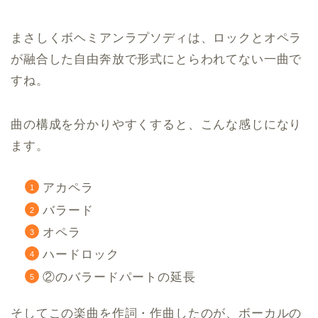
まさしくボヘミアンラプソディは、ロックとオペラ
が融合した自由奔放で形式にとらわれてない一曲で
すね。
曲の構成を分かりやすくすると、こんな感じになり
ます。
アカペラ
バラード
オペラ
ハードロック
②のバラードパートの延長
そしてこの楽曲を作詞・作曲したのが、ボーカルの