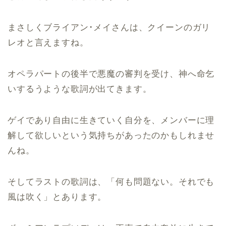
まさしくブライアン･メイさんは、クイーンのガリ
レオと言えますね。
オペラパートの後半で悪魔の審判を受け、神へ命乞
いするうような歌詞が出てきます。
ゲイであり自由に生きていく自分を、メンバーに理
解して欲しいという気持ちがあったのかもしれませ
んね。
そしてラストの歌詞は、「何も問題ない。それでも
風は吹く」とあります。