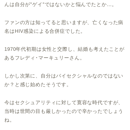
んは自分が”ゲイ”ではないかと悩んでたとか…。
ファンの方は知ってると思いますが、亡くなった病
名はHIV感染による合併症でした。
1970年代初期は女性と交際し、結婚も考えたことが
あるフレディ･マーキュリーさん。
しかし次第に、自分はバイセクシャルなのではない
か？と感じ始めたそうです。
今はセクシュアリティに対して寛容な時代ですが、
当時は世間の目も厳しかったので辛かったでしょう
ね。