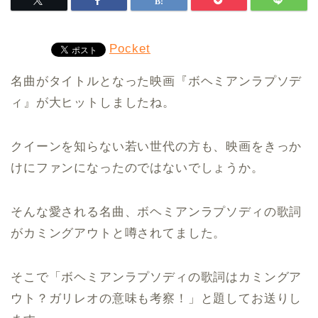
Pocket
名曲がタイトルとなった映画『ボヘミアンラプソデ
ィ』が大ヒットしましたね。
クイーンを知らない若い世代の方も、映画をきっか
けにファンになったのではないでしょうか。
そんな愛される名曲、ボヘミアンラプソディの歌詞
がカミングアウトと噂されてました。
そこで「ボヘミアンラプソディの歌詞はカミングア
ウト？ガリレオの意味も考察！」と題してお送りし