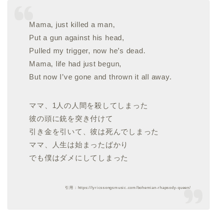
Mama, just killed a man,
Put a gun against his head,
Pulled my trigger, now he’s dead.
Mama, life had just begun,
But now I’ve gone and thrown it all away.
ママ、1人の人間を殺してしまった
彼の頭に銃を突き付けて
引き金を引いて、彼は死んでしまった
ママ、人生は始まったばかり
でも僕はダメにしてしまった
引用：https://lyricssongsmusic.com/bohemian-rhapsody-queen/