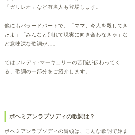
「ガリレオ」など有名人も登場します。
他にもバラードパートで、「ママ、今人を殺してき
たよ」「みんなと別れて現実に向き合わなきゃ」な
ど意味深な歌詞が…。
ではフレディ･マーキュリーの苦悩が伝わってく
る、歌詞の一部分をご紹介します。
ボヘミアンラプソディの歌詞は？
ボヘミアンラプソディの冒頭は、こんな歌詞で始ま