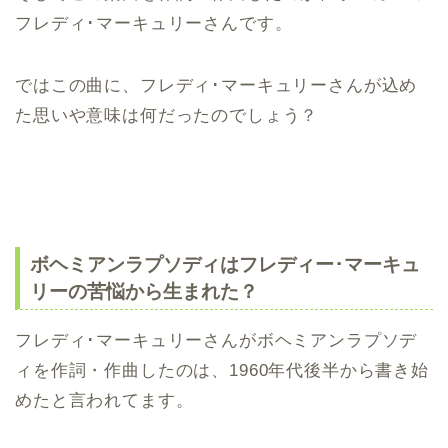
フレディ･マーキュリーさんです。
ではこの曲に、フレディ･マーキュリーさんが込め
た思いや意味は何だったのでしょう？
ボヘミアンラプソディはフレディー･マーキュ
リーの苦悩から生まれた？
フレディ･マーキュリーさんがボヘミアンラプソデ
ィを作詞・作曲したのは、1960年代後半から書き始
めたと言われてます。