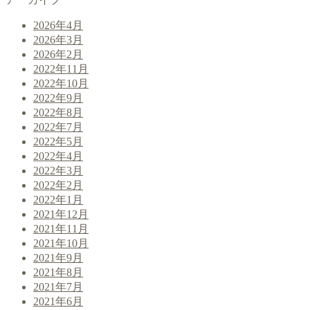
2026年4月
2026年3月
2026年2月
2022年11月
2022年10月
2022年9月
2022年8月
2022年7月
2022年5月
2022年4月
2022年3月
2022年2月
2022年1月
2021年12月
2021年11月
2021年10月
2021年9月
2021年8月
2021年7月
2021年6月