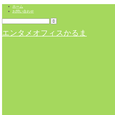
ホーム
お問い合わせ
エンタメオフィスかるま