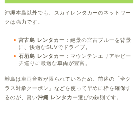
沖縄本島以外でも、スカイレンタカーのネットワー
クは強力です。
宮古島 レンタカー
：絶景の宮古ブルーを背景
に、快適なSUVでドライブ。
石垣島 レンタカー
：マウンテンエリアやビー
チ巡りに最適な車両が豊富。
離島は車両台数が限られているため、前述の「全ク
ラス対象クーポン」などを使って早めに枠を確保す
るのが、賢い
沖縄 レンタカー
選びの鉄則です。