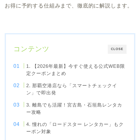
お得に予約する仕組みまで、徹底的に解説します。
コンテンツ
CLOSE
1. 【2026年最新】今すぐ使える公式WEB限
定クーポンまとめ
2. 那覇空港店なら「スマートチェックイ
ン」で即出発
3. 離島でも活躍！宮古島・石垣島レンタカ
ー攻略
4. 憧れの「ロードスター レンタカー」もク
ーポン対象