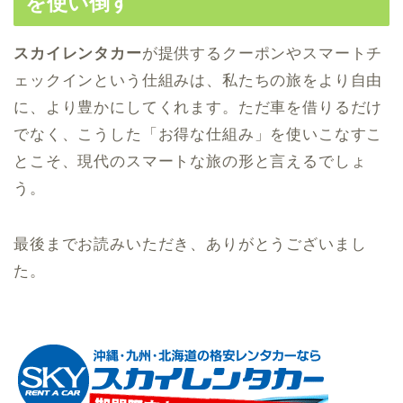
を使い倒す
スカイレンタカー
が提供するクーポンやスマートチ
ェックインという仕組みは、私たちの旅をより自由
に、より豊かにしてくれます。ただ車を借りるだけ
でなく、こうした「お得な仕組み」を使いこなすこ
とこそ、現代のスマートな旅の形と言えるでしょ
う。
最後までお読みいただき、ありがとうございまし
た。