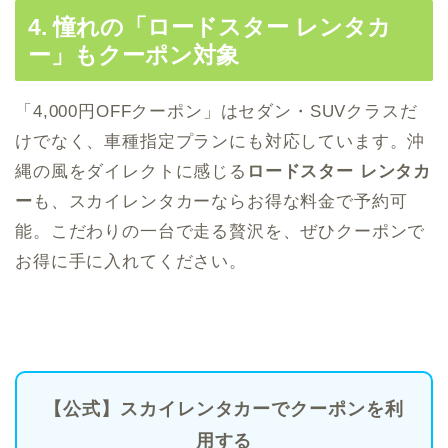
4. 憧れの「ロードスター レンタカ
ー」もクーポン対象
「4,000円OFFクーポン」はセダン・SUVクラスだ
けでなく、車種指定プランにも対応しています。沖
縄の風をダイレクトに感じる
ロードスター レンタカ
ー
も、スカイレンタカーならお得な料金で予約可
能。こだわりの一台で走る贅沢を、ぜひクーポンで
お得に手に入れてください。
【公式】スカイレンタカーでクーポンを利
用する