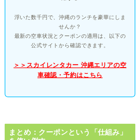
浮いた数千円で、沖縄のランチを豪華にしま
せんか？
最新の空車状況とクーポンの適用は、以下の
公式サイトから確認できます。
＞＞スカイレンタカー 沖縄エリアの空
車確認・予約はこちら
まとめ：クーポンという「仕組み」