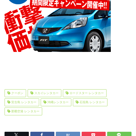
クーポン
スカイレンタカー
ロードスター レンタカー
宮古島 レンタカー
沖縄レンタカー
石垣島 レンタカー
那覇空港 レンタカー