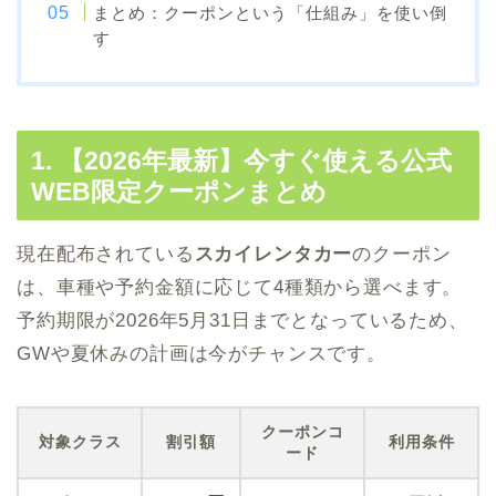
まとめ：クーポンという「仕組み」を使い倒
す
1. 【2026年最新】今すぐ使える公式
WEB限定クーポンまとめ
現在配布されている
スカイレンタカー
のクーポン
は、車種や予約金額に応じて4種類から選べます。
予約期限が2026年5月31日までとなっているため、
GWや夏休みの計画は今がチャンスです。
クーポンコ
対象クラス
割引額
利用条件
ード