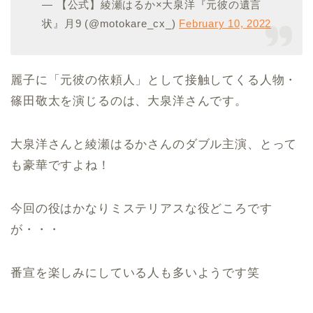
— 【公式】綾瀬はるか×大泉洋『元彼の遺言
状』月9 (@motokare_cx_)
February 10, 2022
麗子に「元彼の依頼人」として接触してくる人物・
篠田敬太を演じるのは、大泉洋さんです。
大泉洋さんと綾瀬はるかさんのダブル主演、とって
も豪華ですよね！
今回の役はかなりミステリアスな役どころです
が・・・
番宣を楽しみにしている人も多いようです笑