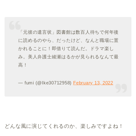
「元彼の遺言状」図書館は数百人待ちで何年後
に読めるのやら、だったけど、なんと職場に置
かれることに！即借りて読んだ。ドラマ楽し
み。美人弁護士綾瀬はるかが見られるなんて最
高！
— fumi (@Ike30712958)
February 13, 2022
どんな風に演じてくれるのか、楽しみですよね！