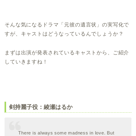
そんな気になるドラマ「元彼の遺言状」の実写化で
すが、キャストはどうなっているんでしょうか？
まずは出演が発表されているキャストから、ご紹介
していきますね！
剣持麗子役：綾瀬はるか
There is always some madness in love. But