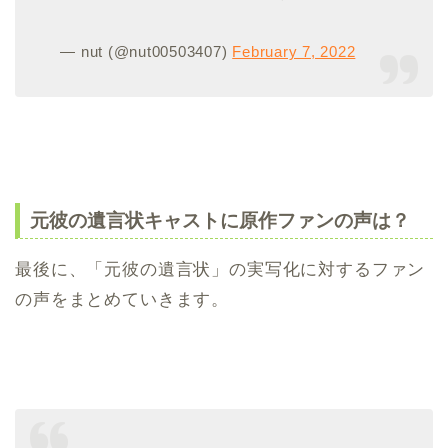
— nut (@nut00503407)
February 7, 2022
元彼の遺言状キャストに原作ファンの声は？
最後に、「元彼の遺言状」の実写化に対するファン
の声をまとめていきます。