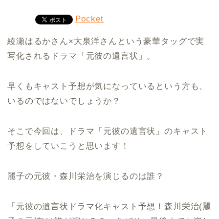
Pocket
綾瀬はるかさん×大泉洋さんという豪華タッグで実
写化されるドラマ「元彼の遺言状」。
早くもキャスト予想が気になっているという方も、
いるのではないでしょうか？
そこで今回は、ドラマ「元彼の遺言状」のキャスト
予想をしていこうと思います！
麗子の元彼・森川栄治を演じるのは誰？
「元彼の遺言状ドラマ化キャスト予想！森川栄治(麗