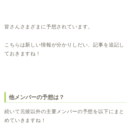
皆さんさまざまに予想されています。
こちらは新しい情報が分かりしだい、記事を追記し
ておきますね！
他メンバーの予想は？
続いて元彼以外の主要メンバーの予想を以下にまと
めていきますね！