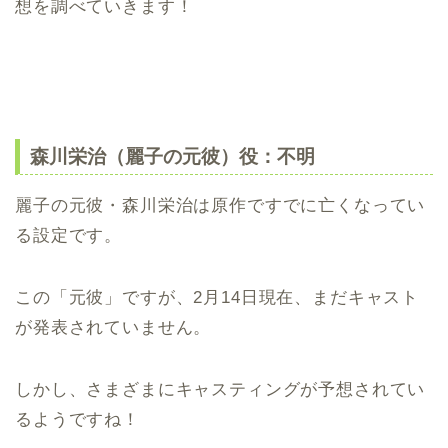
想を調べていきます！
森川栄治（麗子の元彼）役：不明
麗子の元彼・森川栄治は原作ですでに亡くなってい
る設定です。
この「元彼」ですが、2月14日現在、まだキャスト
が発表されていません。
しかし、さまざまにキャスティングが予想されてい
るようですね！