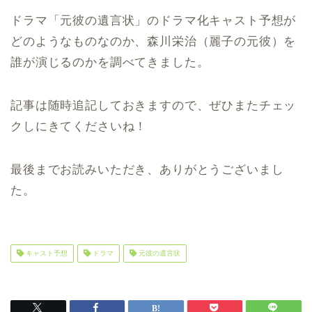
ドラマ「元彼の遺言状」のドラマ化キャスト予想が
どのようなものなのか、森川栄治（麗子の元彼）を
誰が演じるのかを調べてきました。
記事は随時追記しておきますので、ぜひまたチェッ
クしにきてくださいね！
最後までお読みいただき、ありがとうございまし
た。
キャスト予想
ドラマ
元彼の遺言状