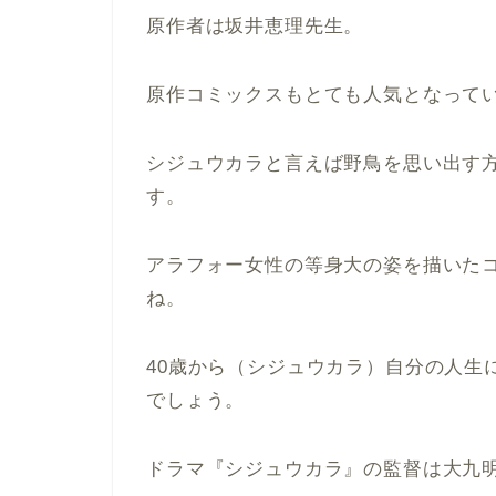
原作者は坂井恵理先生。
原作コミックスもとても人気となって
シジュウカラと言えば野鳥を思い出す
す。
アラフォー女性の等身大の姿を描いた
ね。
40歳から（シジュウカラ）自分の人生
でしょう。
ドラマ『シジュウカラ』の監督は大九