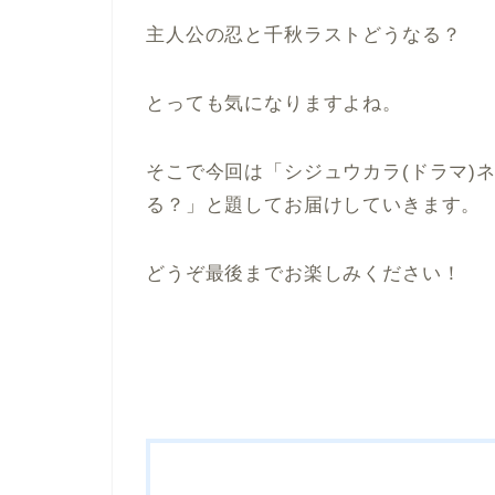
主人公の忍と千秋ラストどうなる？
とっても気になりますよね。
そこで今回は「シジュウカラ(ドラマ)
る？」と題してお届けしていきます。
どうぞ最後までお楽しみください！