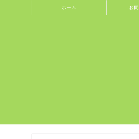
ホーム
お問