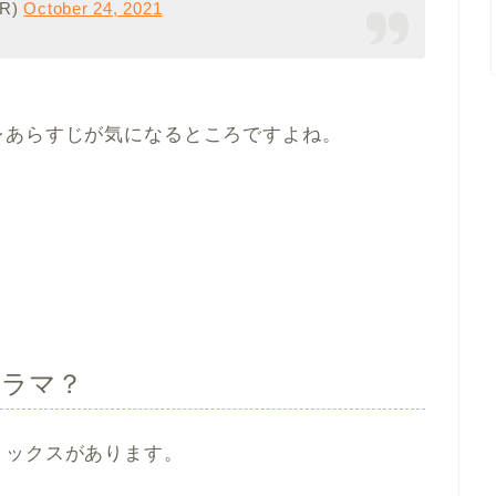
R)
October 24, 2021
レあらすじが気になるところですよね。
ドラマ？
ミックスがあります。