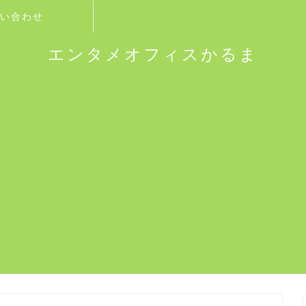
い合わせ
エンタメオフィスかるま