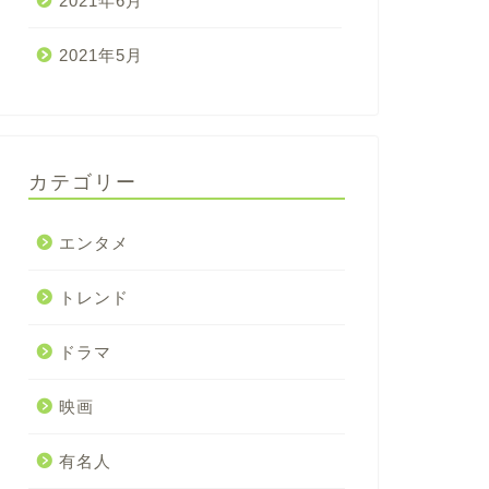
2021年6月
2021年5月
カテゴリー
エンタメ
トレンド
ドラマ
映画
有名人