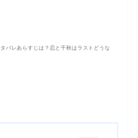
ネタバレあらすじは？忍と千秋はラストどうな