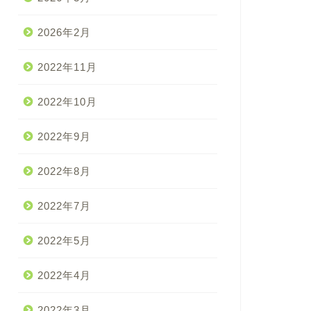
2026年2月
2022年11月
2022年10月
2022年9月
2022年8月
2022年7月
2022年5月
2022年4月
2022年3月