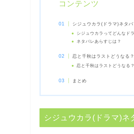
コンテンツ
シジュウカラ(ドラマ)ネタ
シジュウカラってどんなド
ネタバレあらすじは？
忍と千秋はラストどうなる
忍と千秋はラストどうなる
まとめ
シジュウカラ(ドラマ)