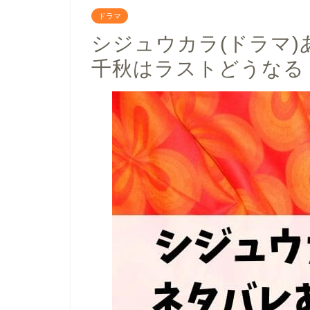
ドラマ
シジュウカラ(ドラマ
千秋はラストどうなる