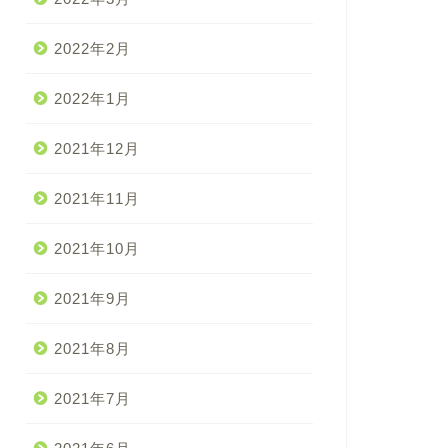
2022年2月
2022年1月
2021年12月
2021年11月
2021年10月
2021年9月
2021年8月
2021年7月