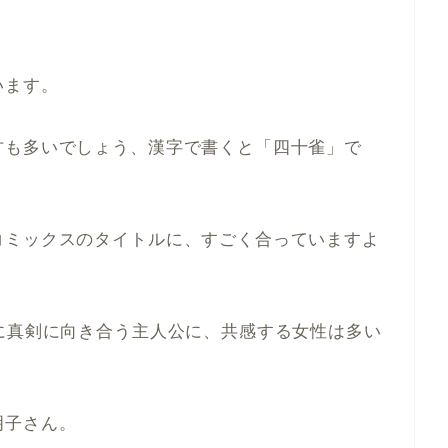
います。
方も多いでしょう、漢字で書くと「四十雀」で
コミックスのタイトルに、すごく合っていますよ
に真剣に向き合う主人公に、共感する女性は多い
明子さん。