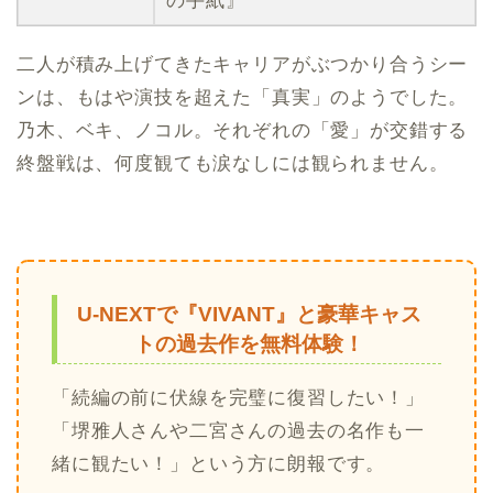
の手紙』
二人が積み上げてきたキャリアがぶつかり合うシー
ンは、もはや演技を超えた「真実」のようでした。
乃木、ベキ、ノコル。それぞれの「愛」が交錯する
終盤戦は、何度観ても涙なしには観られません。
U-NEXTで『VIVANT』と豪華キャス
トの過去作を無料体験！
「続編の前に伏線を完璧に復習したい！」
「堺雅人さんや二宮さんの過去の名作も一
緒に観たい！」という方に朗報です。