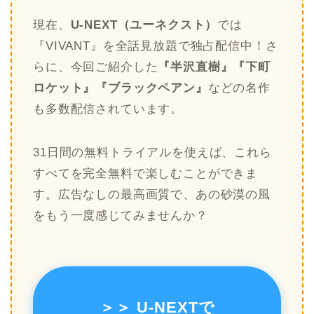
現在、
U-NEXT（ユーネクスト）
では
『VIVANT』を全話見放題で独占配信中！さ
らに、今回ご紹介した
『半沢直樹』『下町
ロケット』『ブラックペアン』
などの名作
も多数配信されています。
31日間の無料トライアルを使えば、これら
すべてを完全無料で楽しむことができま
す。広告なしの最高画質で、あの砂漠の風
をもう一度感じてみませんか？
＞＞ U-NEXTで