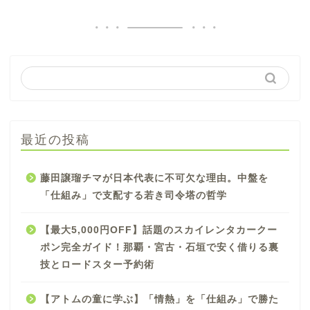
最近の投稿
藤田譲瑠チマが日本代表に不可欠な理由。中盤を
「仕組み」で支配する若き司令塔の哲学
【最大5,000円OFF】話題のスカイレンタカークー
ポン完全ガイド！那覇・宮古・石垣で安く借りる裏
技とロードスター予約術
【アトムの童に学ぶ】「情熱」を「仕組み」で勝た