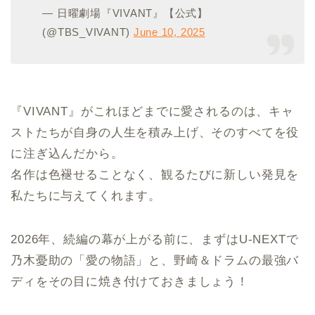
— 日曜劇場『VIVANT』【公式】
(@TBS_VIVANT)
June 10, 2025
『VIVANT』がこれほどまでに愛されるのは、キャ
ストたちが自身の人生を積み上げ、そのすべてを役
に注ぎ込んだから。
名作は色褪せることなく、観るたびに新しい発見を
私たちに与えてくれます。
2026年、続編の幕が上がる前に、まずはU-NEXTで
乃木憂助の「愛の物語」と、野崎＆ドラムの最強バ
ディをその目に焼き付けておきましょう！