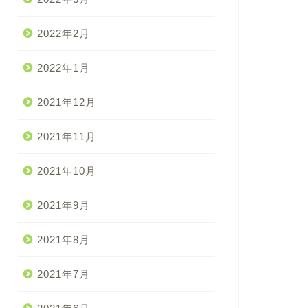
2022年2月
2022年1月
2021年12月
2021年11月
2021年10月
2021年9月
2021年8月
2021年7月