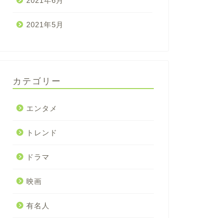
2021年6月
2021年5月
カテゴリー
エンタメ
トレンド
ドラマ
映画
有名人