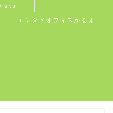
い合わせ
エンタメオフィスかるま