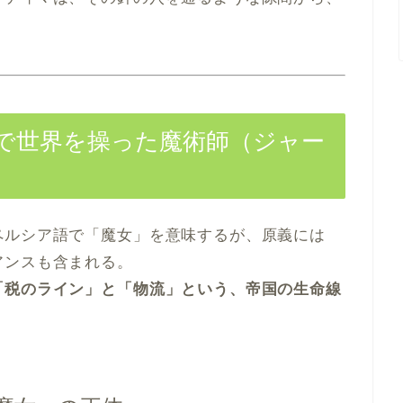
」で世界を操った魔術師（ジャー
ペルシア語で「魔女」を意味するが、原義には
アンスも含まれる。
「税のライン」と「物流」という、帝国の生命線