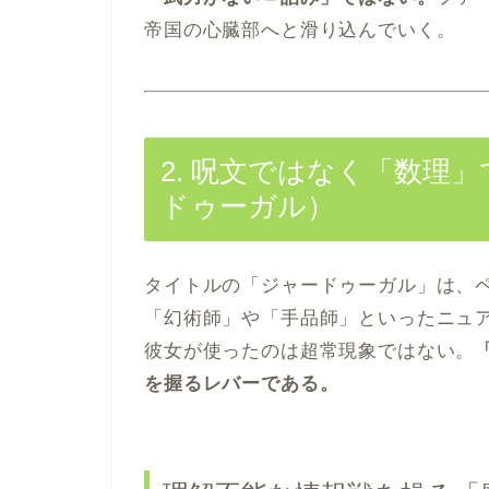
帝国の心臓部へと滑り込んでいく。
2. 呪文ではなく「数理
ドゥーガル）
タイトルの「ジャードゥーガル」は、
「幻術師」や「手品師」といったニュ
彼女が使ったのは超常現象ではない。
を握るレバーである。