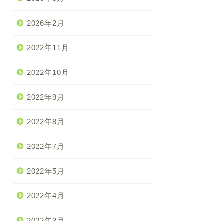
2026年2月
2022年11月
2022年10月
2022年9月
2022年8月
2022年7月
2022年5月
2022年4月
2022年3月