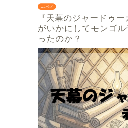
エンタメ
『天幕のジャードゥー
がいかにしてモンゴル
ったのか？