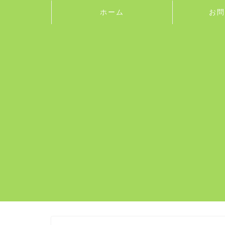
ホーム
お問