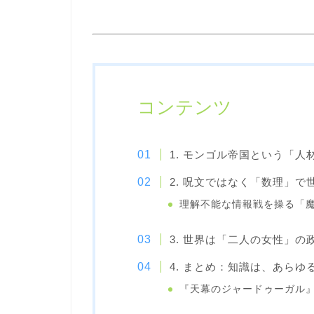
コンテンツ
1. モンゴル帝国という「
2. 呪文ではなく「数理」
理解不能な情報戦を操る「
3. 世界は「二人の女性」
4. まとめ：知識は、あら
『天幕のジャードゥーガル