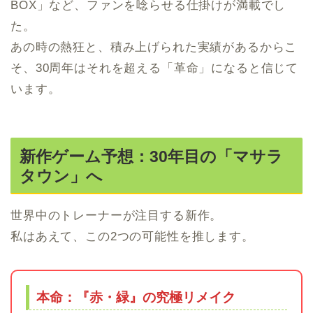
BOX」など、ファンを唸らせる仕掛けが満載でし
た。
あの時の熱狂と、積み上げられた実績があるからこ
そ、30周年はそれを超える「革命」になると信じて
います。
新作ゲーム予想：30年目の「マサラ
タウン」へ
世界中のトレーナーが注目する新作。
私はあえて、この2つの可能性を推します。
本命：『赤・緑』の究極リメイク