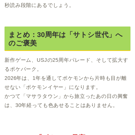
秒読み段階にあるでしょう。
まとめ：30周年は「サトシ世代」へ
のご褒美
新作ゲーム、USJの25周年パレード、そして拡大す
るポケパーク。
2026年は、1年を通してポケモンから片時も目が離
せない「ポケモンイヤー」になります。
かつて「マサラタウン」から旅立ったあの日の興奮
は、30年経っても色あせることはありません。