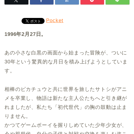
Pocket
1996年2月27日。
あの小さな白黒の画面から始まった冒険が、ついに
30年という驚異的な月日を積み上げようとしていま
す。
相棒のピカチュウと共に世界を旅したサトシがアニ
メを卒業し、物語は新たな主人公たちへと引き継が
れましたが、私たち「初代世代」の胸の鼓動は止ま
りません。
かつてゲームボーイを握りしめていた少年少女が、