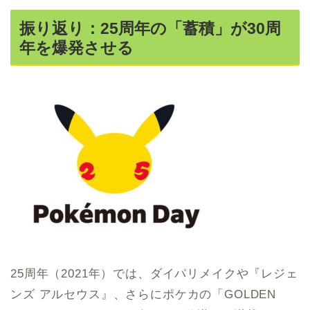
振り返り：25周年の「蓄積」が30周
年を爆発させる
25周年（2021年）では、ダイパリメイクや『レジェ
ンズ アルセウス』、さらにポケカの「GOLDEN