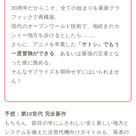
30周年だからこそ、全ての始まりを最新グラ
フィックで再構築。
現代のオープンワールド技術で、地続きのカ
ントー地方を歩けるとしたら……。
さらに、アニメを卒業した
「サトシ」でもう
一度冒険ができる
、あるいは最強の王者とな
った彼に挑める。
そんなサプライズを期待せずにはいられませ
ん！
予想：第10世代 完全新作
もちろん、節目の年にふさわしい全く新しい地方と
システムを備えた次世代機向けタイトルも、発表の