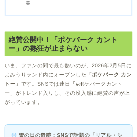
美
絶賛公開中！「ポケパーク カント
ー」の熱狂が止まらない
いま、ファンの間で最も熱いのが、2026年2月5日に
よみうりランド内にオープンした
「ポケパーク カン
トー」
です。SNSでは連日「#ポケパークカント
ー」がトレンド入りし、その没入感に絶賛の声が上
がっています。
雪の日の奇跡：SNSで話題の「リアル・シ