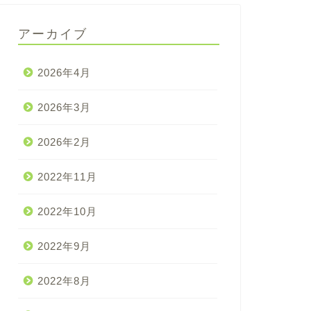
アーカイブ
2026年4月
2026年3月
2026年2月
2022年11月
2022年10月
2022年9月
2022年8月