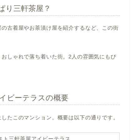
ぱり三軒茶屋？
屋の古着屋やお茶漬け屋を紹介するなど、この街
、おしゃれで落ち着いた街。2人の雰囲気にもぴ
イビーテラスの概要
上したこのマンション。概要は以下の通りです。
スト三軒茶屋アイビーテラス