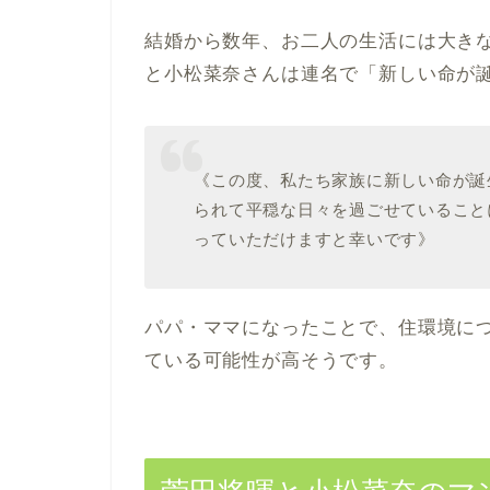
結婚から数年、お二人の生活には大きな
と小松菜奈さんは連名で「新しい命が
《この度、私たち家族に新しい命が誕
られて平穏な日々を過ごせていること
っていただけますと幸いです》
パパ・ママになったことで、住環境に
ている可能性が高そうです。