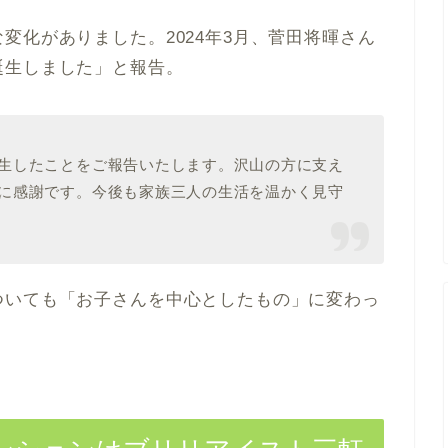
変化がありました。2024年3月、菅田将暉さん
誕生しました」と報告。
生したことをご報告いたします。沢山の方に支え
に感謝です。今後も家族三人の生活を温かく見守
ついても「お子さんを中心としたもの」に変わっ