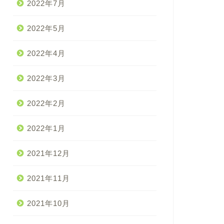
2022年7月
2022年5月
2022年4月
2022年3月
2022年2月
2022年1月
2021年12月
2021年11月
2021年10月