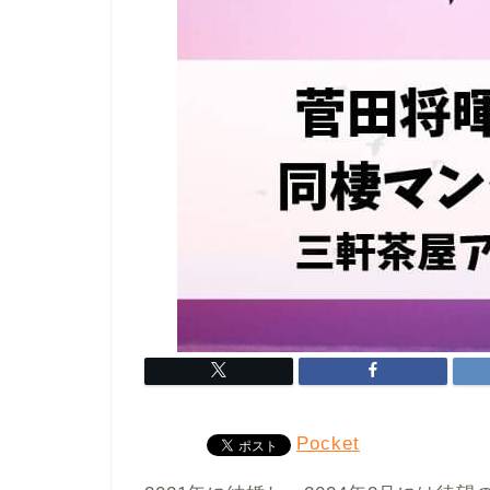
Pocket