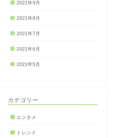
2021年9月
2021年8月
2021年7月
2021年6月
2021年5月
カテゴリー
エンタメ
トレンド