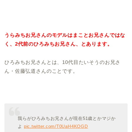
うらみちお兄さんのモデルはまことお兄さんではな
く、2代前のひろみちお兄さん、とあります。
ひろみちお兄さんとは、10代目たいそうのお兄さ
ん・佐藤弘道さんのことです。
我らがひろみちお兄さんが現在51歳とかマジか
よ
pic.twitter.com/T0UaH4KOGD