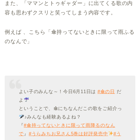
また、「ママンとトゥギャダー」に出てくる歌の内
容も思わずクスリと笑ってしまう内容です。
例えば 、こちら「傘持ってないときに限って雨ふる
のなんで」
よい子のみんな～！今日6月11日は
#傘の日
だ
よ
ということで、傘にちなんだこの歌をご紹介っ
♪みんなも経験あるよね？
『
#傘持ってないときに限って雨降るのなん
で
』
#うらみちお兄さん5巻は好評発売中
#う