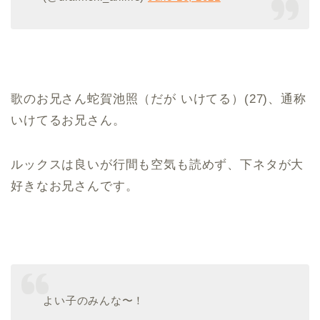
歌のお兄さん蛇賀池照（だが いけてる）(27)、通称
いけてるお兄さん。
ルックスは良いが行間も空気も読めず、下ネタが大
好きなお兄さんです。
よい子のみんな〜！