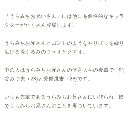
「うらみちお兄いさん」には他にも個性的なキャラ
クターがたくさん登場します。
うらみちお兄さんとコントのようなやり取りを繰り
広げる着ぐるみのウサオとクマオ。
中の人はうらみちお兄さんの体育大学の後輩で、熊
谷みつ夫（28)と兎原跳吉（28)です。
いつも先輩であるうらみちお兄さんにいびられ、陰
でうらみちお兄さんのことを毒づいています。