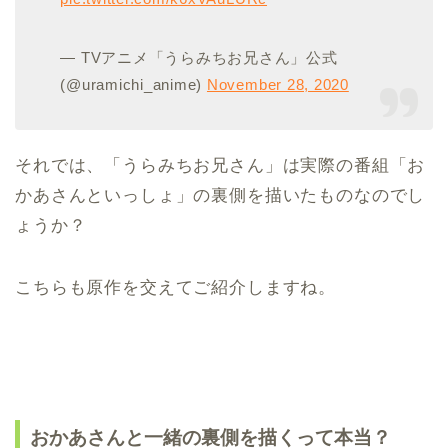
— TVアニメ「うらみちお兄さん」公式
(@uramichi_anime)
November 28, 2020
それでは、「うらみちお兄さん」は実際の番組「お
かあさんといっしょ」の裏側を描いたものなのでし
ょうか？
こちらも原作を交えてご紹介しますね。
おかあさんと一緒の裏側を描くって本当？