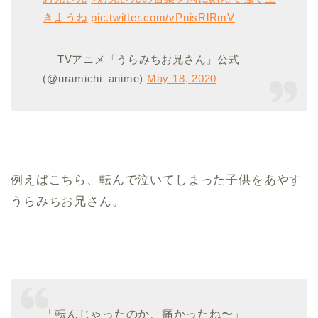
きようね
pic.twitter.com/vPnisRlRmV
— TVアニメ「うらみちお兄さん」公式
(@uramichi_anime)
May 18, 2020
例えばこちら、転んで泣いてしまった子供をあやす
うらみちお兄さん。
「転んじゃったのか、痛かったね〜」