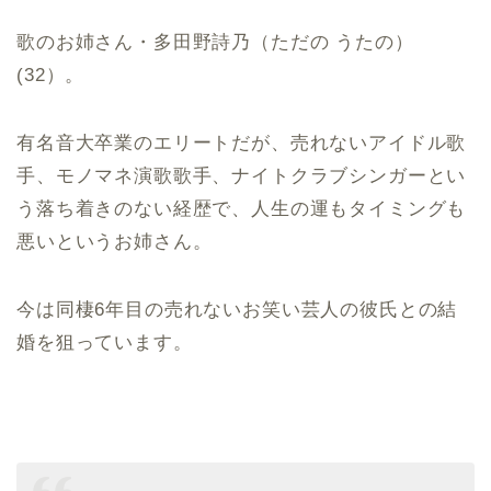
歌のお姉さん・多田野詩乃（ただの うたの）
(32）。
有名音大卒業のエリートだが、売れないアイドル歌
手、モノマネ演歌歌手、ナイトクラブシンガーとい
う落ち着きのない経歴で、人生の運もタイミングも
悪いというお姉さん。
今は同棲6年目の売れないお笑い芸人の彼氏との結
婚を狙っています。