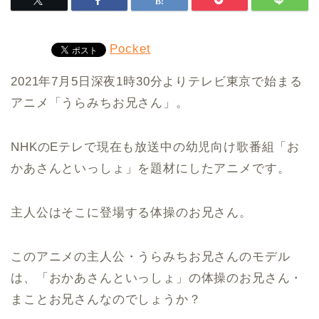
Pocket
2021年7月5日深夜1時30分よりテレビ東京で始まる
アニメ「うらみちお兄さん」。
NHKのEテレで現在も放送中の幼児向け歌番組「お
かあさんといっしょ」を題材にしたアニメです。
主人公はそこに登場する体操のお兄さん。
このアニメの主人公・うらみちお兄さんのモデル
は、「おかあさんといっしょ」の体操のお兄さん・
まことお兄さんなのでしょうか？