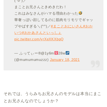
(^o^)／
まことお兄さんときめきだわ！
これはみなさんがハマる理由わかった
華奢っぽい顔してるのに筋肉モリモリでギャッ
プやばすぎる＼(^^)／
#まことおにいさん
#おか
いつ
#おかあさんといっしょ
pic.twitter.com/yrXeXKXbpQ
— ふってぃー®@1y6m
28w
(@mumumumuzzz)
January 18, 2021
それでは、うらみちお兄さんのモデルは本当にまこ
とお兄さんなのでしょうか？