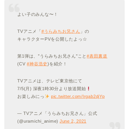
よい子のみんな〜！
TVアニメ「
#うらみちお兄さん
」の
キャラクターPVを公開したよっ☆
第1弾は、”うらみちお兄さん”こと
#表田裏道
(CV
#神谷浩史
)を紹介！
TVアニメは、テレビ東京他にて
7/5(月) 深夜1時30分より放送開始
お楽しみにっ
pic.twitter.com/Irgab2djYp
— TVアニメ「うらみちお兄さん」公式
(@uramichi_anime)
June 2, 2021