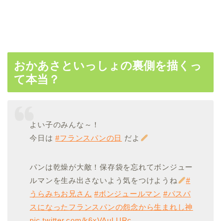
おかあさといっしょの裏側を描くっ
て本当？
よい子のみんな～！
今日は
#フランスパンの日
だよ
パンは乾燥が大敵！保存袋を忘れてボンジュー
ルマンを生み出さないよう気をつけようね
#
うらみちお兄さん
#ボンジュールマン
#パスパ
スになったフランスパンの怨念から生まれし神
pic.twitter.com/k6xVAuLURc