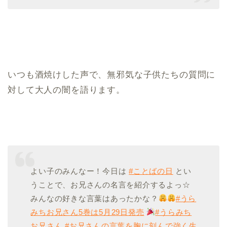
いつも酒焼けした声で、無邪気な子供たちの質問に
対して大人の闇を語ります。
よい子のみんなー！今日は
#ことばの日
とい
うことで、お兄さんの名言を紹介するよっ☆
みんなの好きな言葉はあったかな？
#うら
みちお兄さん5巻は5月29日発売
#うらみち
お兄さん
#お兄さんの言葉を胸に刻んで強く生