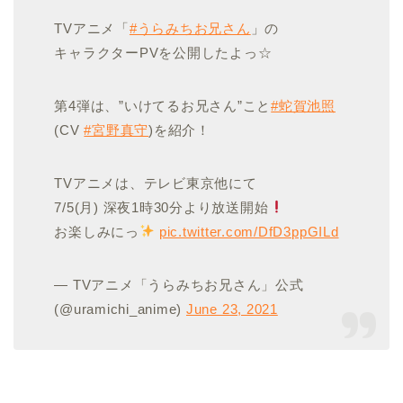
TVアニメ「
#うらみちお兄さん
」の
キャラクターPVを公開したよっ☆
第4弾は、”いけてるお兄さん”こと
#蛇賀池照
(CV
#宮野真守
)を紹介！
TVアニメは、テレビ東京他にて
7/5(月) 深夜1時30分より放送開始
お楽しみにっ
pic.twitter.com/DfD3ppGILd
— TVアニメ「うらみちお兄さん」公式
(@uramichi_anime)
June 23, 2021