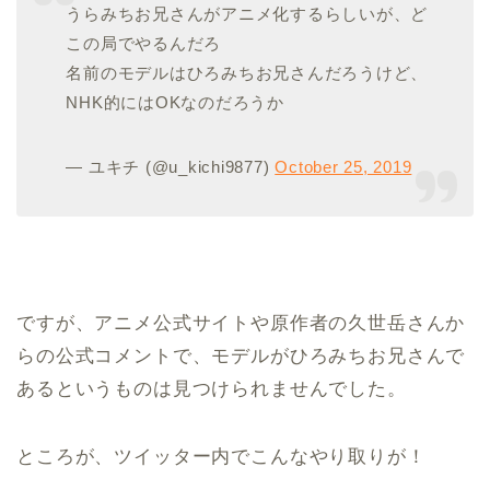
うらみちお兄さんがアニメ化するらしいが、ど
この局でやるんだろ
名前のモデルはひろみちお兄さんだろうけど、
NHK的にはOKなのだろうか
— ユキチ (@u_kichi9877)
October 25, 2019
ですが、アニメ公式サイトや原作者の久世岳さんか
らの公式コメントで、モデルがひろみちお兄さんで
あるというものは見つけられませんでした。
ところが、ツイッター内でこんなやり取りが！