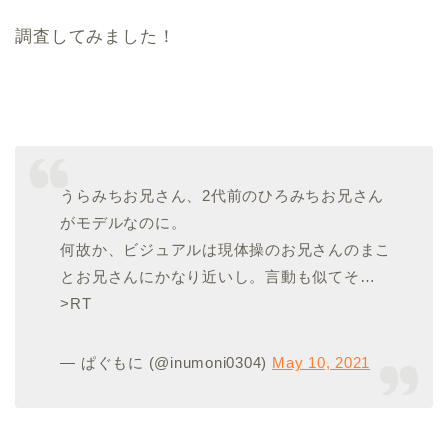
調査してみました！
うらみちお兄さん、2代前のひろみちお兄さん
がモデルなのに。
何故か、ビジュアルは現体操のお兄さんのまこ
とお兄さんにかなり近いし。言動も似てそ…
>RT
— ぱぐもに (@inumoni0304)
May 10, 2021