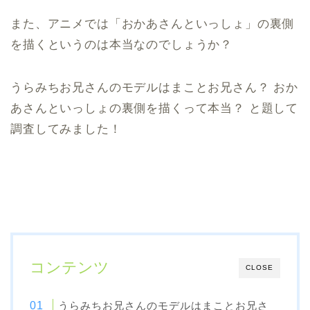
また、アニメでは「おかあさんといっしょ」の裏側
を描くというのは本当なのでしょうか？
うらみちお兄さんのモデルはまことお兄さん？ おか
あさんといっしょの裏側を描くって本当？ と題して
調査してみました！
コンテンツ
CLOSE
うらみちお兄さんのモデルはまことお兄さ