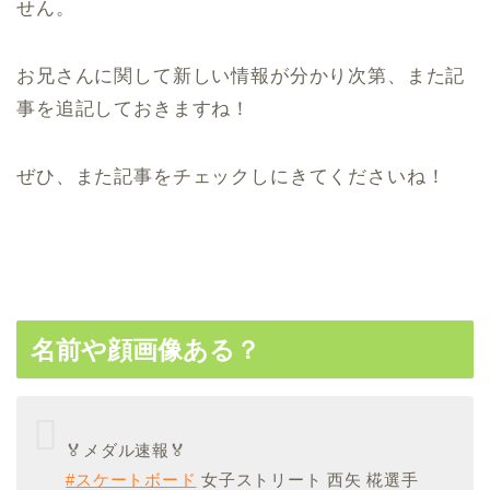
せん。
お兄さんに関して新しい情報が分かり次第、また記
事を追記しておきますね！
ぜひ、また記事をチェックしにきてくださいね！
名前や顔画像ある？
🏅メダル速報🏅
#スケートボード
女子ストリート 西矢 椛選手