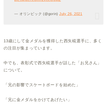
— オリンピック (@gorin)
July 26, 2021
13歳にして金メダルを獲得した西矢椛選手に、多く
の注目が集まっています。
中でも、表彰式で西矢椛選手が話した「お兄さん」
について。
「兄の影響でスケートボードを始めた」
「兄に金メダルをかけてあげたい」