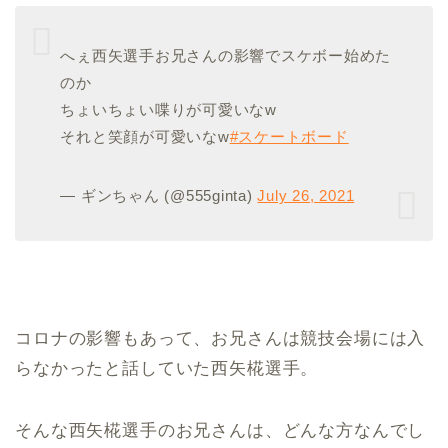
へぇ西矢選手お兄さんの影響でスケボー始めた
のか
ちょいちょい喋りが可愛いなw
それと笑顔が可愛いなw
#スケートボード
— ギンちゃん (@555ginta)
July 26, 2021
コロナの影響もあって、お兄さんは競技会場には入
らなかったと話していた西矢椛選手。
そんな西矢椛選手のお兄さんは、どんな方なんでし