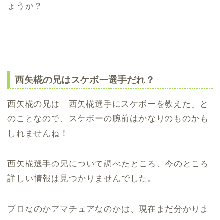
ょうか？
西矢椛の兄はスケボー選手だれ？
西矢椛の兄は「西矢椛選手にスケボーを教えた」と
のことなので、スケボーの腕前はかなりのものかも
しれませんね！
西矢椛選手の兄について調べたところ、今のところ
詳しい情報は見つかりませんでした。
プロなのかアマチュアなのかは、現在まだ分かりま