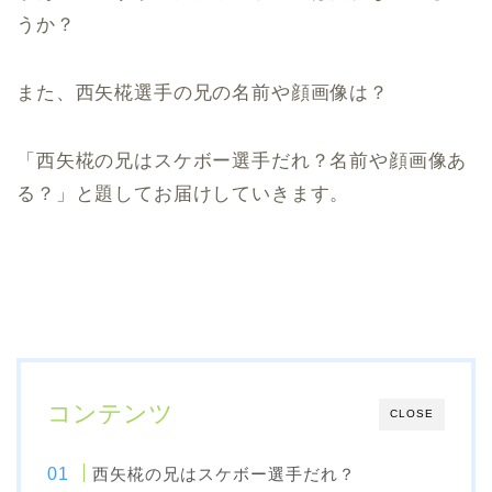
うか？
また、西矢椛選手の兄の名前や顔画像は？
「西矢椛の兄はスケボー選手だれ？名前や顔画像あ
る？」と題してお届けしていきます。
コンテンツ
CLOSE
西矢椛の兄はスケボー選手だれ？