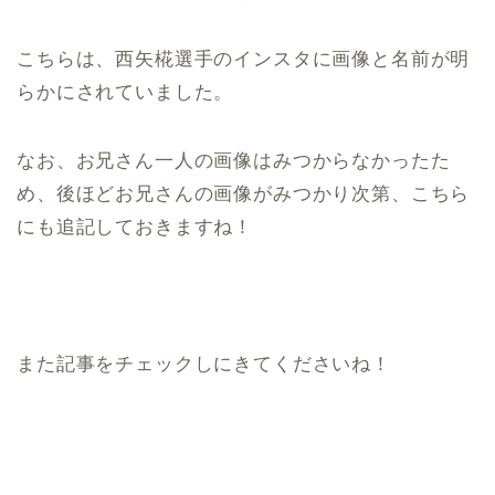
こちらは、西矢椛選手のインスタに画像と名前が明
らかにされていました。
なお、お兄さん一人の画像はみつからなかったた
め、後ほどお兄さんの画像がみつかり次第、こちら
にも追記しておきますね！
また記事をチェックしにきてくださいね！