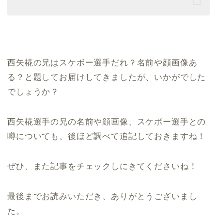
西矢椛の兄はスケボー選手だれ？名前や顔画像あ
る？と題してお届けしてきましたが、いかがでした
でしょうか？
西矢椛選手の兄の名前や顔画像、スケボー選手との
噂についても、後ほど調べて追記しておきますね！
ぜひ、また記事をチェックしにきてくださいね！
最後までお読みいただき、ありがとうございまし
た。